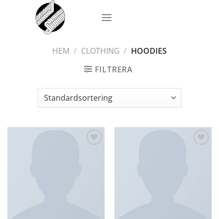
Skip
to
content
HEM
/
CLOTHING
/
HOODIES
FILTRERA
Add to
Add to
wishlist
wishlist